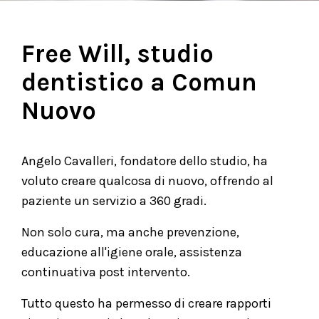
Free Will, studio
dentistico a Comun
Nuovo
Angelo Cavalleri, fondatore dello studio, ha
voluto creare qualcosa di nuovo, offrendo al
paziente un servizio a 360 gradi.
Non solo cura, ma anche prevenzione,
educazione all'igiene orale, assistenza
continuativa post intervento.
Tutto questo ha permesso di creare rapporti