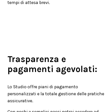
tempi di attesa brevi.
Trasparenza e
pagamenti agevolati:
Lo Studio offre piani di pagamento
personalizzati e la totale gestione delle pratiche
assicurative.
Con pochi e semplici passi potrai accedere ad