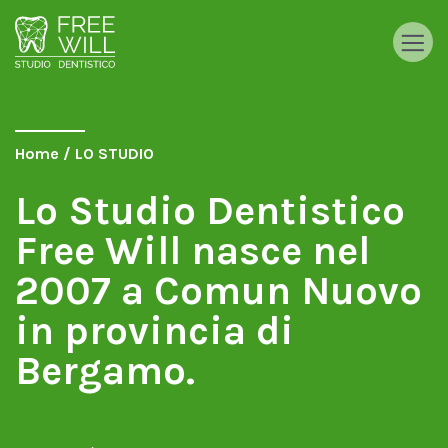
Home
/
LO STUDIO
Lo Studio Dentistico
Free Will nasce nel
2007 a Comun Nuovo
in provincia di
Bergamo.