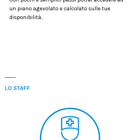
un piano agevolato e calcolato sulle tue
disponibilità.
LO STAFF