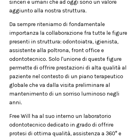
sinceri e umani che ad oggi sono un valore
aggiunto alla nostra struttura.
Da sempre riteniamo di fondamentale
importanza la collaborazione fra tutte le figure
presenti in struttura: odontoiatra, igienista,
assistente alla poltrona, front office e
odontotecnico. Solo l'unione di queste figure
permette di offrire prestazioni di alta qualità al
paziente nel contesto di un piano terapeutico
globale che va dalla visita preliminare al
mantenimento di un sorriso luminoso negli
anni.
Free Will ha al suo interno un laboratorio
odontotecnico dedicato in grado di offrire
protesi di ottima qualità, assistenza a 360° e