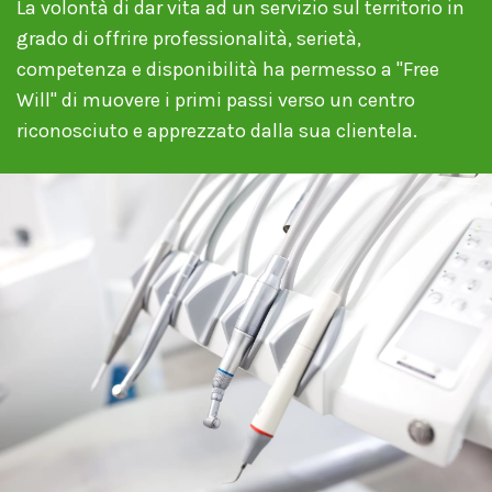
La volontà di dar vita ad un servizio sul territorio in
grado di offrire professionalità, serietà,
competenza e disponibilità ha permesso a "Free
Will" di muovere i primi passi verso un centro
riconosciuto e apprezzato dalla sua clientela.