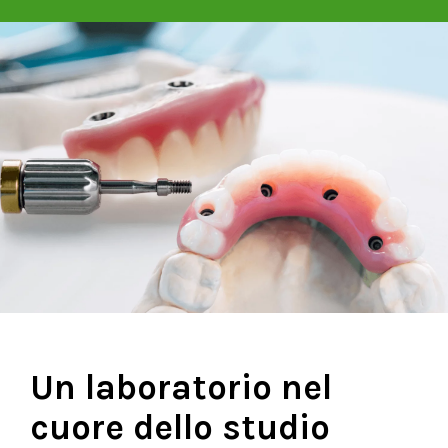
Un laboratorio nel
cuore dello studio