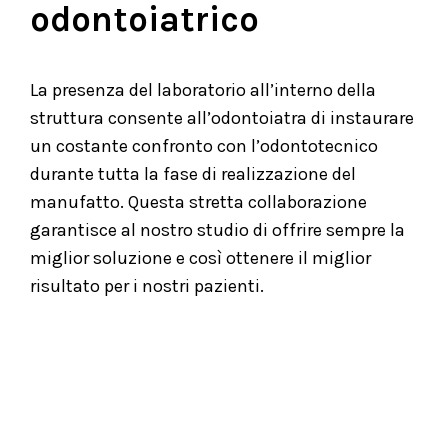
odontoiatrico
La presenza del laboratorio all’interno della
struttura consente all’odontoiatra di instaurare
un costante confronto con l’odontotecnico
durante tutta la fase di realizzazione del
manufatto. Questa stretta collaborazione
garantisce al nostro studio di offrire sempre la
miglior soluzione e così ottenere il miglior
risultato per i nostri pazienti.