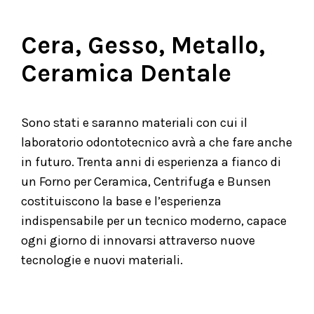
Cera, Gesso, Metallo,
Ceramica Dentale
Sono stati e saranno materiali con cui il
laboratorio odontotecnico avrà a che fare anche
in futuro. Trenta anni di esperienza a fianco di
un Forno per Ceramica, Centrifuga e Bunsen
costituiscono la base e l’esperienza
indispensabile per un tecnico moderno, capace
ogni giorno di innovarsi attraverso nuove
tecnologie e nuovi materiali.