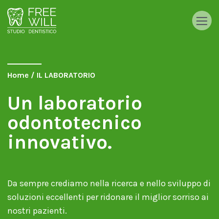
Home
/
IL LABORATORIO
Un laboratorio
odontotecnico
innovativo.
Da sempre crediamo nella ricerca e nello sviluppo di
soluzioni eccellenti per ridonare il miglior sorriso ai
nostri pazienti.