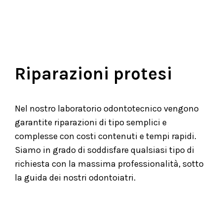
Riparazioni protesi
Nel nostro laboratorio odontotecnico vengono
garantite riparazioni di tipo semplici e
complesse con costi contenuti e tempi rapidi.
Siamo in grado di soddisfare qualsiasi tipo di
richiesta con la massima professionalità, sotto
la guida dei nostri odontoiatri.