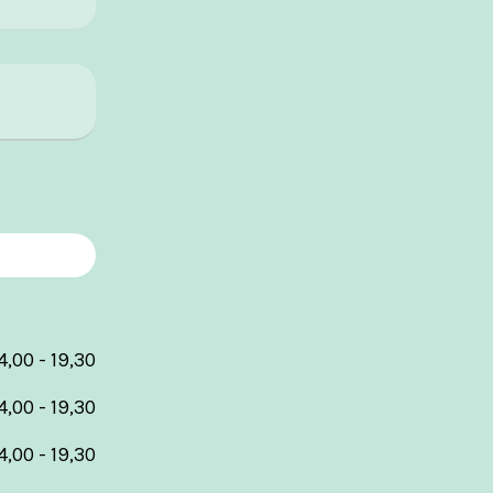
4,00 - 19,30
4,00 - 19,30
4,00 - 19,30