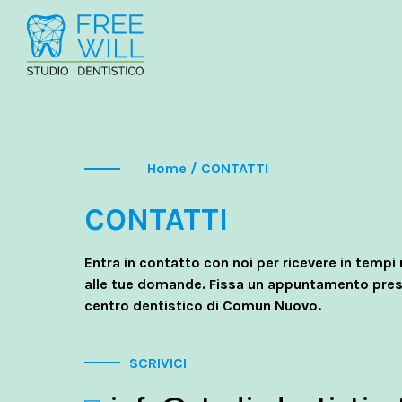
Home
/
CONTATTI
CONTATTI
Entra in contatto con noi per ricevere in tempi 
alle tue domande. Fissa un appuntamento press
centro dentistico di Comun Nuovo.
SCRIVICI