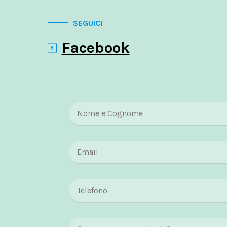
SEGUICI
Facebook