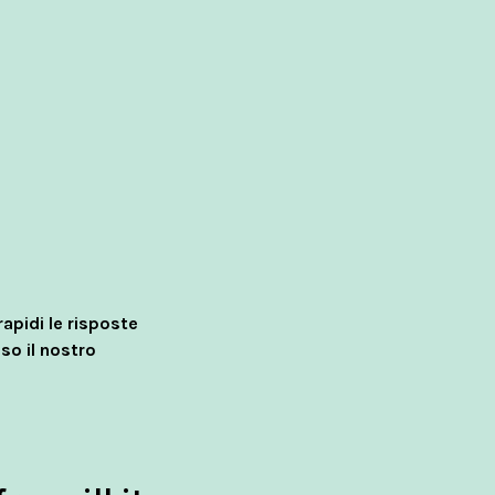
rapidi le risposte
o il nostro