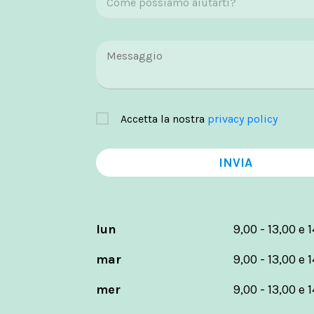
Accetta la nostra
privacy policy
INVIA
lun
9,00 - 13,00 e 1
mar
9,00 - 13,00 e 1
mer
9,00 - 13,00 e 1